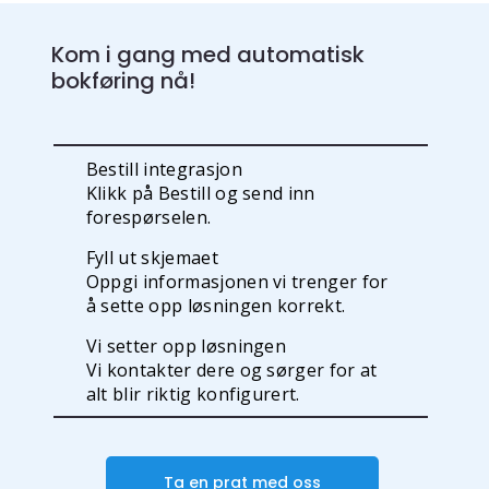
Kom i gang med automatisk
bokføring nå!
Bestill integrasjon
Klikk på Bestill og send inn
forespørselen.
Fyll ut skjemaet
Oppgi informasjonen vi trenger for
å sette opp løsningen korrekt.
Vi setter opp løsningen
Vi kontakter dere og sørger for at
alt blir riktig konfigurert.
Ta en prat med oss