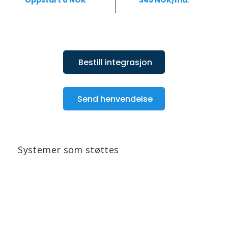
Bestill integrasjon
Send henvendelse
Systemer som støttes