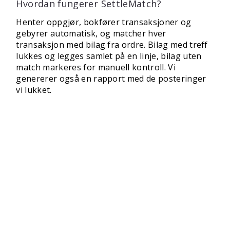
Hvordan fungerer SettleMatch?
Henter oppgjør, bokfører transaksjoner og
gebyrer automatisk, og matcher hver
transaksjon med bilag fra ordre. Bilag med treff
lukkes og legges samlet på en linje, bilag uten
match markeres for manuell kontroll. Vi
genererer også en rapport med de posteringer
vi lukket.