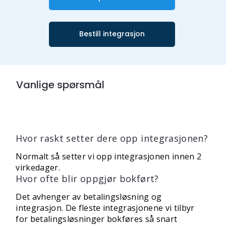
Bestill integrasjon
Vanlige spørsmål
Hvor raskt setter dere opp integrasjonen?
Normalt så setter vi opp integrasjonen innen 2
virkedager.
Hvor ofte blir oppgjør bokført?
Det avhenger av betalingsløsning og
integrasjon. De fleste integrasjonene vi tilbyr
for betalingsløsninger bokføres så snart