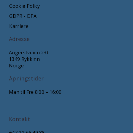
Cookie Policy
GDPR - DPA
Karriere
Adresse
Angerstveien 23b
1349 Rykkinn
Norge
Åpningstider
Man til Fre 8:00 – 16:00
Kontakt
+47 21 56 49 88