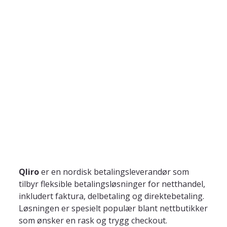
Qliro
 er en nordisk betalingsleverandør som 
tilbyr fleksible betalingsløsninger for netthandel, 
inkludert faktura, delbetaling og direktebetaling. 
Løsningen er spesielt populær blant nettbutikker 
som ønsker en rask og trygg checkout. 