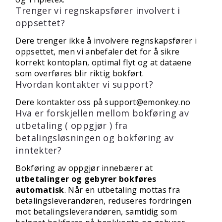
Trenger vi regnskapsfører involvert i
oppsettet?
Dere trenger ikke å involvere regnskapsfører i
oppsettet, men vi anbefaler det for å sikre
korrekt kontoplan, optimal flyt og at dataene
som overføres blir riktig bokført.
Hvordan kontakter vi support?
Dere kontakter oss på
support@emonkey.no
Hva er forskjellen mellom bokføring av
utbetaling ( oppgjør ) fra
betalingsløsningen og bokføring av
inntekter?
Bokføring av oppgjør innebærer at
utbetalinger og gebyrer bokføres
automatisk
. Når en utbetaling mottas fra
betalingsleverandøren, reduseres fordringen
mot betalingsleverandøren, samtidig som