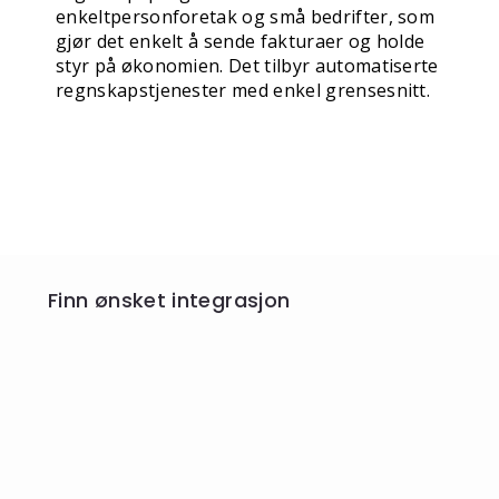
enkeltpersonforetak og små bedrifter, som
gjør det enkelt å sende fakturaer og holde
styr på økonomien. Det tilbyr automatiserte
regnskapstjenester med enkel grensesnitt.
Finn ønsket integrasjon