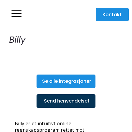
Kontakt
Billy
Se alle integrasjoner
Send henvendelse!
Billy er et intuitivt online
regnskapsprogram rettet mot