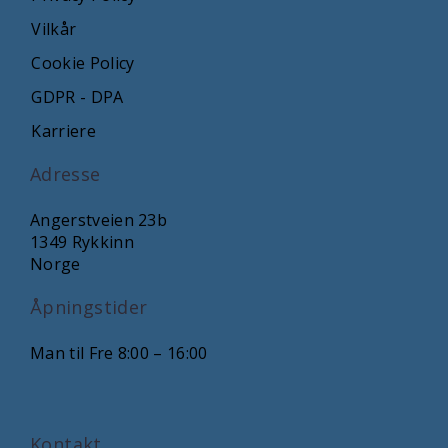
Vilkår
Cookie Policy
GDPR - DPA
Karriere
Adresse
Angerstveien 23b
1349 Rykkinn
Norge
Åpningstider
Man til Fre 8:00 – 16:00
Kontakt