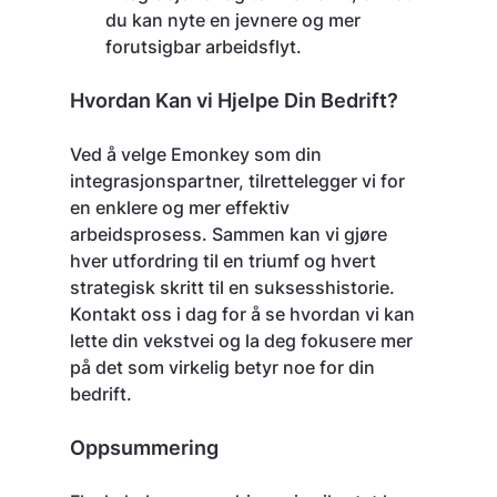
du kan nyte en jevnere og mer 
forutsigbar arbeidsflyt.
Hvordan Kan vi Hjelpe Din Bedrift?
Ved å velge Emonkey som din 
integrasjonspartner, tilrettelegger vi for 
en enklere og mer effektiv 
arbeidsprosess. Sammen kan vi gjøre 
hver utfordring til en triumf og hvert 
strategisk skritt til en suksesshistorie. 
Kontakt oss i dag for å se hvordan vi kan 
lette din vekstvei og la deg fokusere mer 
på det som virkelig betyr noe for din 
bedrift.
Oppsummering