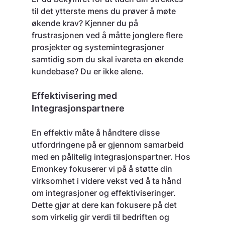
til det ytterste mens du prøver å møte 
økende krav? Kjenner du på 
frustrasjonen ved å måtte jonglere flere 
prosjekter og systemintegrasjoner 
samtidig som du skal ivareta en økende 
kundebase? Du er ikke alene.
Effektivisering med 
Integrasjonspartnere
En effektiv måte å håndtere disse 
utfordringene på er gjennom samarbeid 
med en pålitelig integrasjonspartner. Hos 
Emonkey fokuserer vi på å støtte din 
virksomhet i videre vekst ved å ta hånd 
om integrasjoner og effektiviseringer. 
Dette gjør at dere kan fokusere på det 
som virkelig gir verdi til bedriften og 