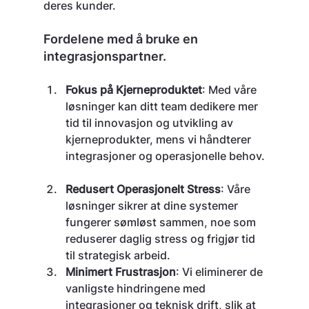
deres kunder.
Fordelene med å bruke en 
integrasjonspartner. 
Fokus på Kjerneproduktet
: Med våre 
løsninger kan ditt team dedikere mer 
tid til innovasjon og utvikling av 
kjerneprodukter, mens vi håndterer 
integrasjoner og operasjonelle behov.
Redusert Operasjonelt Stress
: Våre 
løsninger sikrer at dine systemer 
fungerer sømløst sammen, noe som 
reduserer daglig stress og frigjør tid 
til strategisk arbeid.
Minimert Frustrasjon
: Vi eliminerer de 
vanligste hindringene med 
integrasjoner og teknisk drift, slik at 