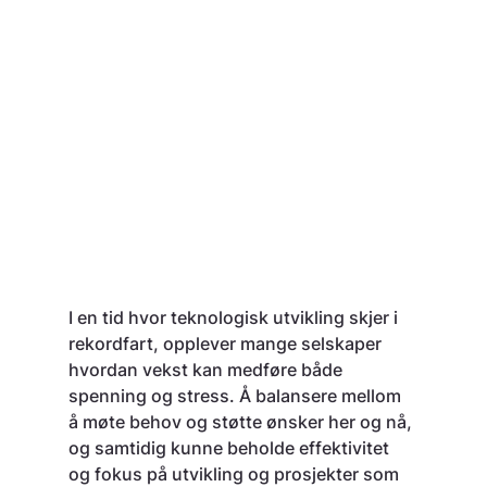
I en tid hvor teknologisk utvikling skjer i 
rekordfart, opplever mange selskaper 
hvordan vekst kan medføre både 
spenning og stress. Å balansere mellom 
å møte behov og støtte ønsker her og nå, 
og samtidig kunne beholde effektivitet 
og fokus på utvikling og prosjekter som 