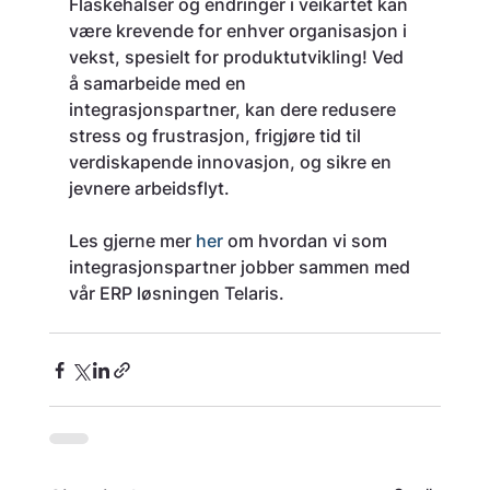
Flaskehalser og endringer i veikartet kan 
være krevende for enhver organisasjon i 
vekst, spesielt for produktutvikling! Ved 
å samarbeide med en 
integrasjonspartner, kan dere redusere 
stress og frustrasjon, frigjøre tid til 
verdiskapende innovasjon, og sikre en 
jevnere arbeidsflyt.
Les gjerne mer 
her
 om hvordan vi som 
integrasjonspartner jobber sammen med 
vår ERP løsningen Telaris. 