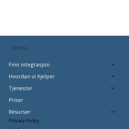
Menu
Finn integrasjon
Hvordan vi hjelper
Tjenester
Priser
Resurser
Privacy Policy