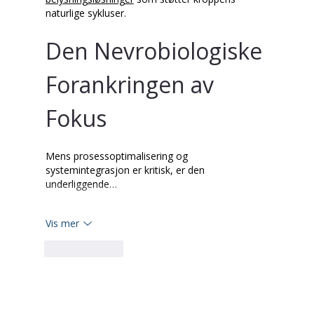
naturlige sykluser.
Den Nevrobiologiske 
Forankringen av 
Fokus
Mens prosessoptimalisering og 
systemintegrasjon er kritisk, er den 
underliggende…
Vis mer
Lik
Svar