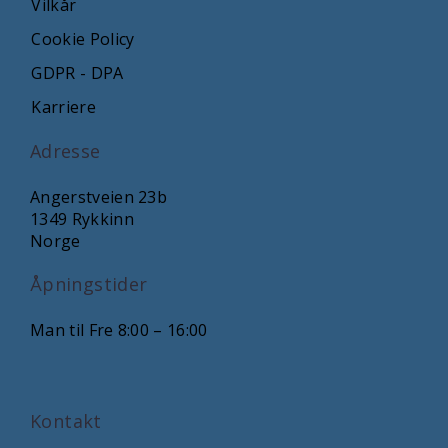
Vilkår
Cookie Policy
GDPR - DPA
Karriere
Adresse
Angerstveien 23b
1349 Rykkinn
Norge
Åpningstider
Man til Fre 8:00 – 16:00
Kontakt