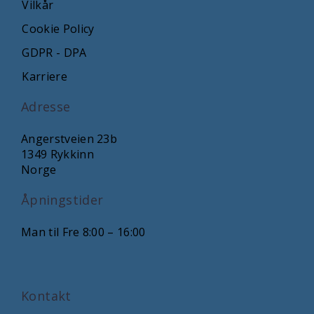
Vilkår
Cookie Policy
GDPR - DPA
Karriere
Adresse
Angerstveien 23b
1349 Rykkinn
Norge
Åpningstider
Man til Fre 8:00 – 16:00
Kontakt