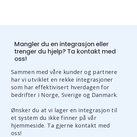
Mangler du en integrasjon eller
trenger du hjelp? Ta kontakt med
oss!
Sammen med våre kunder og partnere
har vi utviklet en rekke integrasjoner
som har effektivisert hverdagen for
bedrifter i Norge, Sverige og Danmark.
Ønsker du at vi lager en integrasjon til
et system du ikke finner på vår
hjemmeside. Ta gjerne kontakt med
oss!