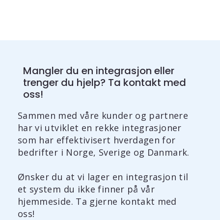
Mangler du en integrasjon eller
trenger du hjelp? Ta kontakt med
oss!
Sammen med våre kunder og partnere
har vi utviklet en rekke integrasjoner
som har effektivisert hverdagen for
bedrifter i Norge, Sverige og Danmark.
Ønsker du at vi lager en integrasjon til
et system du ikke finner på vår
hjemmeside. Ta gjerne kontakt med
oss!