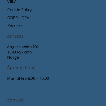
Vilkår
Cookie Policy
GDPR - DPA
Karriere
Adresse
Angerstveien 23b
1349 Rykkinn
Norge
Åpningstider
Man til Fre 8:00 – 16:00
Kontakt