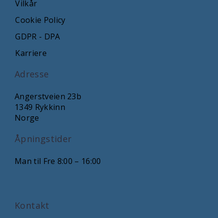
Vilkår
Cookie Policy
GDPR - DPA
Karriere
Adresse
Angerstveien 23b
1349 Rykkinn
Norge
Åpningstider
Man til Fre 8:00 – 16:00
Kontakt