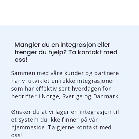
Mangler du en integrasjon eller
trenger du hjelp? Ta kontakt med
oss!
Sammen med våre kunder og partnere
har vi utviklet en rekke integrasjoner
som har effektivisert hverdagen for
bedrifter i Norge, Sverige og Danmark.
Ønsker du at vi lager en integrasjon til
et system du ikke finner på vår
hjemmeside. Ta gjerne kontakt med
oss!