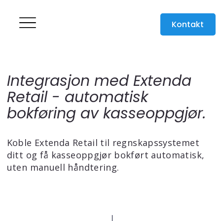
Kontakt
Integrasjon med Extenda
Retail - automatisk
bokføring av kasseoppgjør.
Koble Extenda Retail til regnskapssystemet
ditt og få kasseoppgjør bokført automatisk,
uten manuell håndtering.