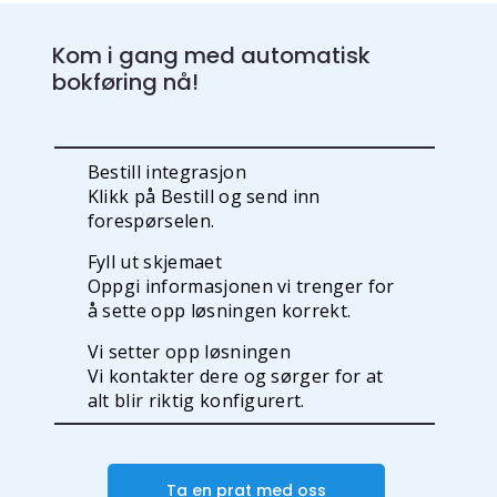
Kom i gang med automatisk
bokføring nå!
Bestill integrasjon
Klikk på Bestill og send inn
forespørselen.
Fyll ut skjemaet
Oppgi informasjonen vi trenger for
å sette opp løsningen korrekt.
Vi setter opp løsningen
Vi kontakter dere og sørger for at
alt blir riktig konfigurert.
Ta en prat med oss