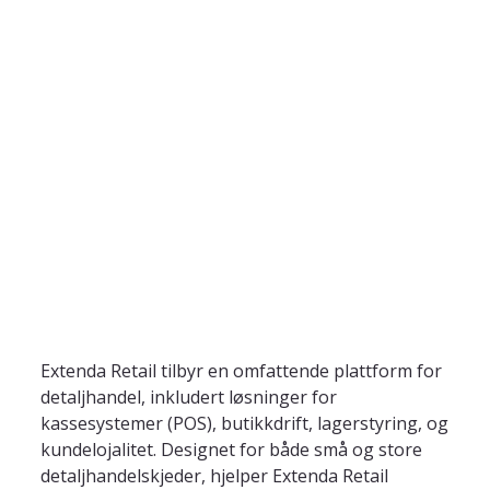
Extenda Retail tilbyr en omfattende plattform for 
detaljhandel, inkludert løsninger for 
kassesystemer (POS), butikkdrift, lagerstyring, og 
kundelojalitet. Designet for både små og store 
detaljhandelskjeder, hjelper Extenda Retail 