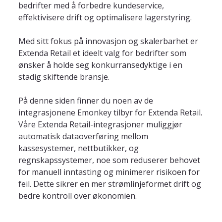
bedrifter med å forbedre kundeservice, 
effektivisere drift og optimalisere lagerstyring. 
Med sitt fokus på innovasjon og skalerbarhet er 
Extenda Retail et ideelt valg for bedrifter som 
ønsker å holde seg konkurransedyktige i en 
stadig skiftende bransje.
På denne siden finner du noen av de 
integrasjonene Emonkey tilbyr for Extenda Retail. 
Våre Extenda Retail-integrasjoner muliggjør 
automatisk dataoverføring mellom 
kassesystemer, nettbutikker, og 
regnskapssystemer, noe som reduserer behovet 
for manuell inntasting og minimerer risikoen for 
feil. Dette sikrer en mer strømlinjeformet drift og 
bedre kontroll over økonomien.