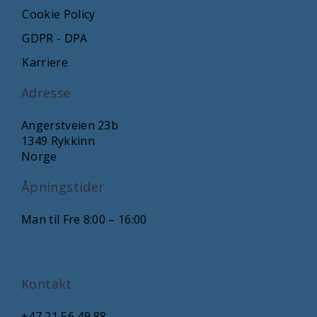
Cookie Policy
GDPR - DPA
Karriere
Adresse
Angerstveien 23b
1349 Rykkinn
Norge
Åpningstider
Man til Fre 8:00 – 16:00
Kontakt
+47 21 56 49 88