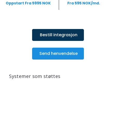
Oppstart Fra 5995 NOK
 Fra 595 NOK/md.
Bestill integrasjon
Send henvendelse
Systemer som støttes