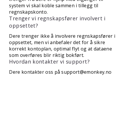
system vi skal koble sammen i tillegg til
regnskapskonto.
Trenger vi regnskapsfører involvert i
oppsettet?
Dere trenger ikke å involvere regnskapsfører i
oppsettet, men vi anbefaler det for å sikre
korrekt kontoplan, optimal flyt og at dataene
som overføres blir riktig bokført.
Hvordan kontakter vi support?
Dere kontakter oss på
support@emonkey.no