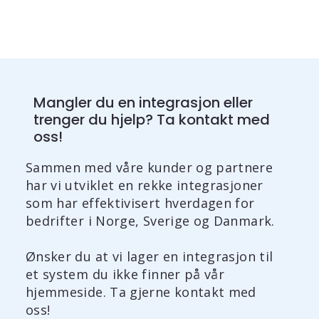
Mangler du en integrasjon eller
trenger du hjelp? Ta kontakt med
oss!
Sammen med våre kunder og partnere
har vi utviklet en rekke integrasjoner
som har effektivisert hverdagen for
bedrifter i Norge, Sverige og Danmark.
Ønsker du at vi lager en integrasjon til
et system du ikke finner på vår
hjemmeside. Ta gjerne kontakt med
oss!