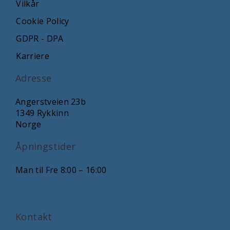
Vilkår
Cookie Policy
GDPR - DPA
Karriere
Adresse
Angerstveien 23b
1349 Rykkinn
Norge
Åpningstider
Man til Fre 8:00 – 16:00
Kontakt