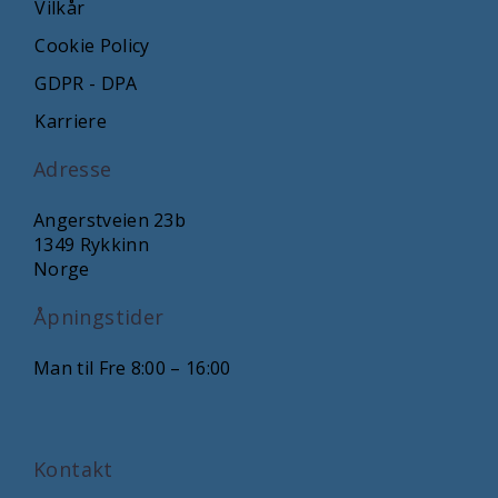
Vilkår
Cookie Policy
GDPR - DPA
Karriere
Adresse
Angerstveien 23b
1349 Rykkinn
Norge
Åpningstider
Man til Fre 8:00 – 16:00
Kontakt