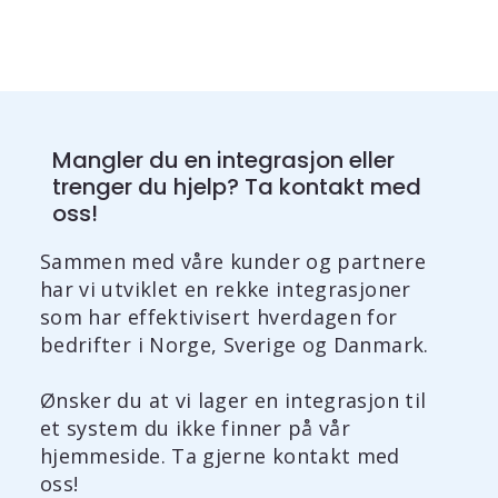
Mangler du en integrasjon eller
trenger du hjelp? Ta kontakt med
oss!
Sammen med våre kunder og partnere
har vi utviklet en rekke integrasjoner
som har effektivisert hverdagen for
bedrifter i Norge, Sverige og Danmark.
Ønsker du at vi lager en integrasjon til
et system du ikke finner på vår
hjemmeside. Ta gjerne kontakt med
oss!