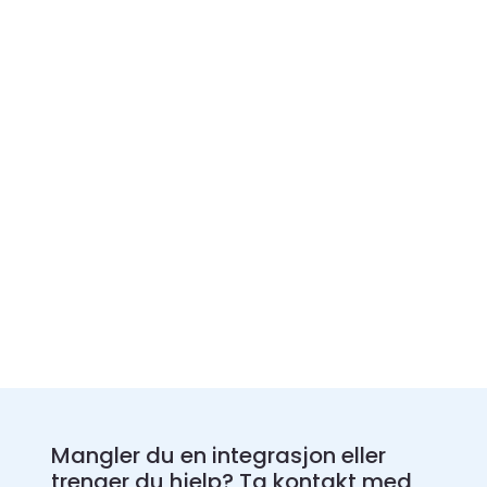
Mangler du en integrasjon eller
trenger du hjelp? Ta kontakt med