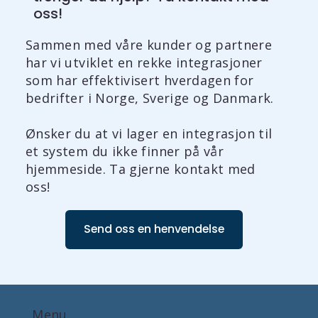
oss!
Sammen med våre kunder og partnere
har vi utviklet en rekke integrasjoner
som har effektivisert hverdagen for
bedrifter i Norge, Sverige og Danmark.
Ønsker du at vi lager en integrasjon til
et system du ikke finner på vår
hjemmeside. Ta gjerne kontakt med
oss!
Send oss en henvendelse
Menu