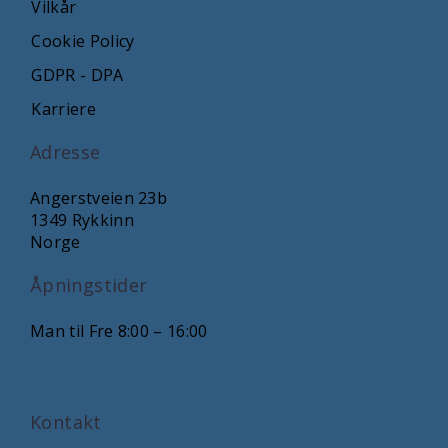
Vilkår
Cookie Policy
GDPR - DPA
Karriere
Adresse
Angerstveien 23b
1349 Rykkinn
Norge
Åpningstider
Man til Fre 8:00 – 16:00
Kontakt