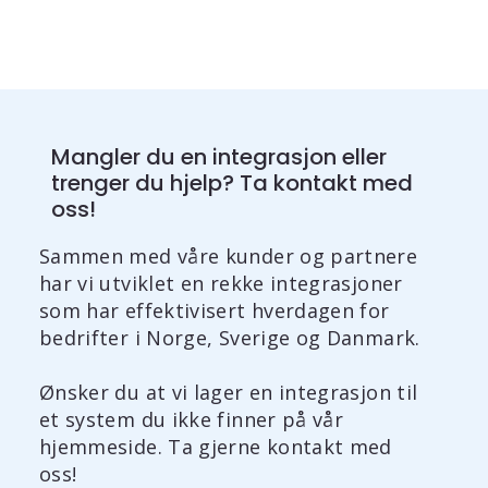
Mangler du en integrasjon eller
trenger du hjelp? Ta kontakt med
oss!
Sammen med våre kunder og partnere
har vi utviklet en rekke integrasjoner
som har effektivisert hverdagen for
bedrifter i Norge, Sverige og Danmark.
Ønsker du at vi lager en integrasjon til
et system du ikke finner på vår
hjemmeside. Ta gjerne kontakt med
oss!