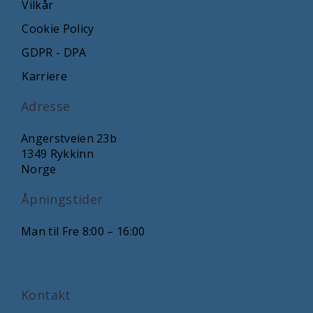
Vilkår
Cookie Policy
GDPR - DPA
Karriere
Adresse
Angerstveien 23b
1349 Rykkinn
Norge
Åpningstider
Man til Fre 8:00 – 16:00
Kontakt