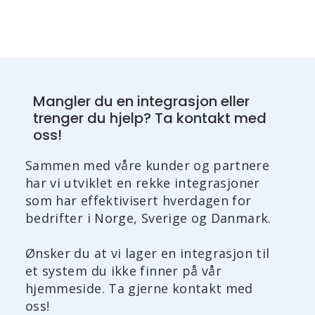
Mangler du en integrasjon eller
trenger du hjelp? Ta kontakt med
oss!
Sammen med våre kunder og partnere
har vi utviklet en rekke integrasjoner
som har effektivisert hverdagen for
bedrifter i Norge, Sverige og Danmark.
Ønsker du at vi lager en integrasjon til
et system du ikke finner på vår
hjemmeside. Ta gjerne kontakt med
oss!