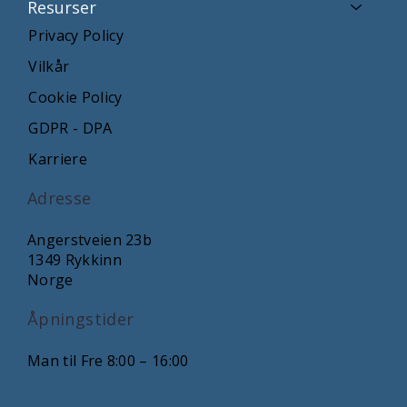
Resurser
Privacy Policy
Vilkår
Cookie Policy
GDPR - DPA
Karriere
Adresse
Angerstveien 23b
1349 Rykkinn
Norge
Åpningstider
Man til Fre 8:00 – 16:00