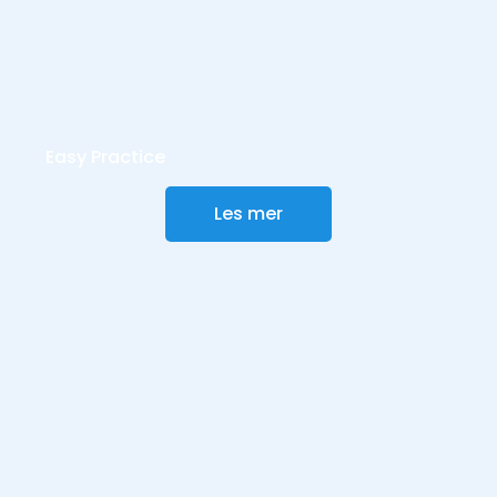
Easy Practice
Les mer