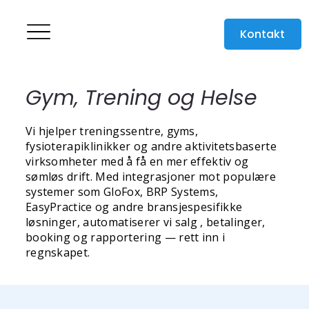
Kontakt
Gym, Trening og Helse
Vi hjelper treningssentre, gyms,
fysioterapiklinikker og andre aktivitetsbaserte
virksomheter med å få en mer effektiv og
sømløs drift. Med integrasjoner mot populære
systemer som GloFox, BRP Systems,
EasyPractice og andre bransjespesifikke
løsninger, automatiserer vi salg , betalinger,
booking og rapportering — rett inn i
regnskapet.