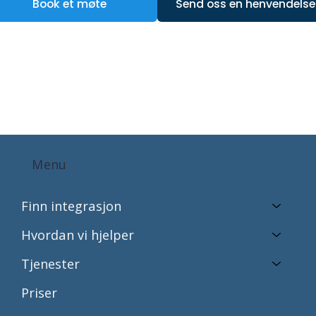
Book et møte
Send oss en henvendelse
Menu
Finn integrasjon
Hvordan vi hjelper
Tjenester
Priser