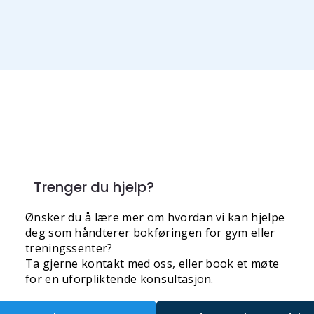
Trenger du hjelp?
Ønsker du å lære mer om hvordan vi kan hjelpe
deg som håndterer bokføringen for gym eller
treningssenter?
Ta gjerne kontakt med oss, eller book et møte
for en uforpliktende konsultasjon.