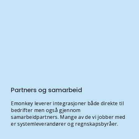
Partners og samarbeid
Emonkey leverer integrasjoner både direkte til
bedrifter men også gjennom
samarbeidpartners. Mange av de vi jobber med
er systemleverandører og regnskapsbyråer.