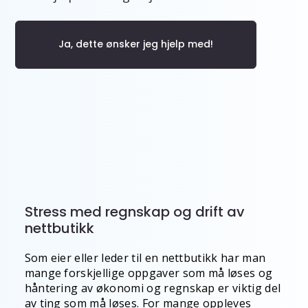
Ja, dette ønsker jeg hjelp med!
Stress med regnskap og drift av
nettbutikk
Som eier eller leder til en nettbutikk har man
mange forskjellige oppgaver som må løses og
håntering av økonomi og regnskap er viktig del
av ting som må løses. For mange oppleves