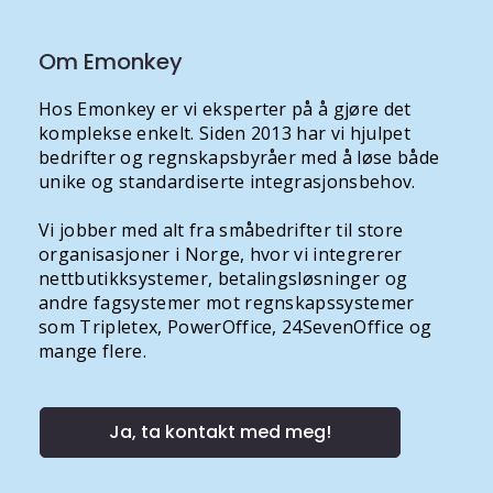
Om Emonkey
Hos Emonkey er vi eksperter på å gjøre det
komplekse enkelt. Siden 2013 har vi hjulpet
bedrifter og regnskapsbyråer med å løse både
unike og standardiserte integrasjonsbehov.
Vi jobber med alt fra småbedrifter til store
organisasjoner i Norge, hvor vi integrerer
nettbutikksystemer, betalingsløsninger og
andre fagsystemer mot regnskapssystemer
som Tripletex, PowerOffice, 24SevenOffice og
mange flere.
Ja, ta kontakt med meg!