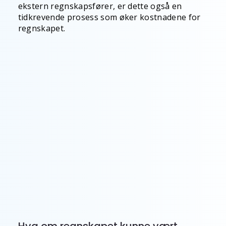
ekstern regnskapsfører, er dette også en
tidkrevende prosess som øker kostnadene for
regnskapet.