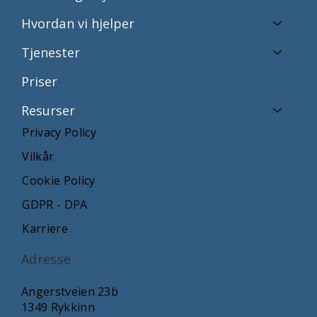
Hvordan vi hjelper
Tjenester
Priser
Resurser
Privacy Policy
Vilkår
Cookie Policy
GDPR - DPA
Karriere
Adresse
Angerstveien 23b
1349 Rykkinn