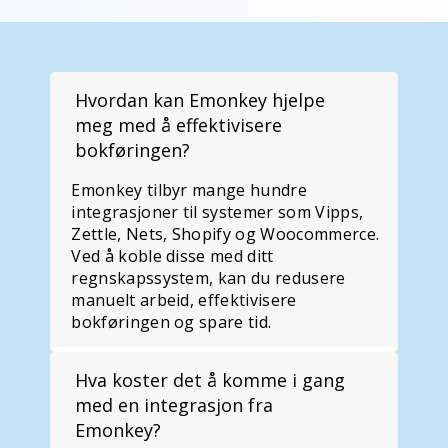
Hvordan kan Emonkey hjelpe
meg med å effektivisere
bokføringen?
Emonkey tilbyr mange hundre
integrasjoner til systemer som Vipps,
Zettle, Nets, Shopify og Woocommerce.
Ved å koble disse med ditt
regnskapssystem, kan du redusere
manuelt arbeid, effektivisere
bokføringen og spare tid.
Hva koster det å komme i gang
med en integrasjon fra
Emonkey?