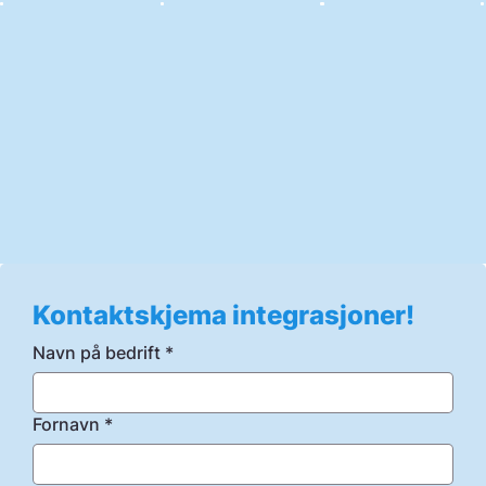
Kontaktskjema integrasjoner! 
Navn på bedrift
*
Fornavn
*