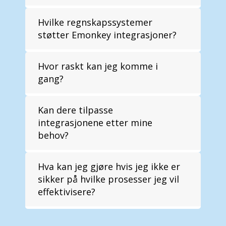
Hvilke regnskapssystemer
støtter Emonkey integrasjoner?
Hvor raskt kan jeg komme i
gang?
Kan dere tilpasse
integrasjonene etter mine
behov?
Hva kan jeg gjøre hvis jeg ikke er
sikker på hvilke prosesser jeg vil
effektivisere?