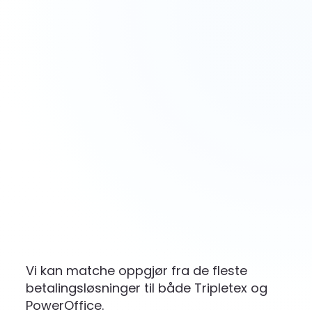
Vi kan matche oppgjør fra de fleste
betalingsløsninger til både Tripletex og
PowerOffice.