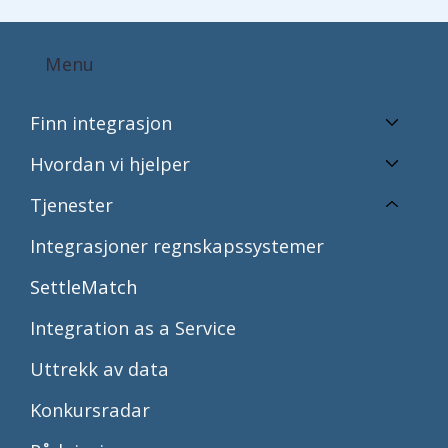
Menu
Finn integrasjon
Hvordan vi hjelper
Tjenester
Integrasjoner regnskapssystemer
SettleMatch
Integration as a Service
Uttrekk av data
Konkursradar