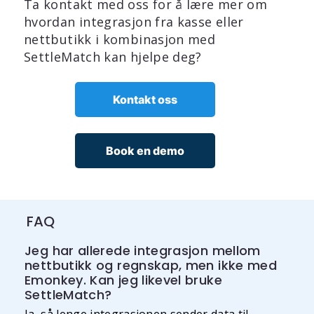
Ta kontakt med oss for å lære mer om
hvordan integrasjon fra kasse eller
nettbutikk i kombinasjon med
SettleMatch kan hjelpe deg?
Kontakt oss
Book en demo
FAQ
Jeg har allerede integrasjon mellom
nettbutikk og regnskap, men ikke med
Emonkey. Kan jeg likevel bruke
SettleMatch?