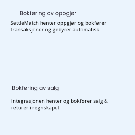
Bokføring av oppgjør
SettleMatch henter oppgjør og bokfører
transaksjoner og gebyrer automatisk.
Bokføring av salg
Integrasjonen henter og bokfører salg &
returer i regnskapet.