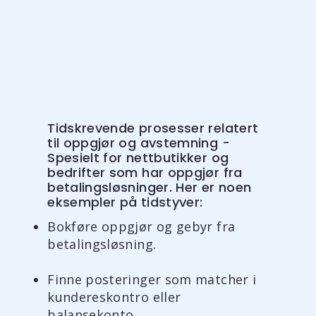
Tidskrevende prosesser relatert
til oppgjør og avstemning -
Spesielt for nettbutikker og
bedrifter som har oppgjør fra
betalingsløsninger. Her er noen
eksempler på tidstyver:
Bokføre oppgjør og gebyr fra
betalingsløsning.
Finne posteringer som matcher i
kundereskontro eller
balansekonto.