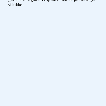
vi lukket.