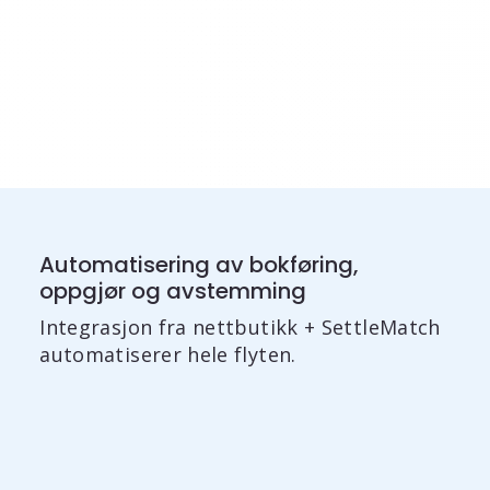
Automatisering av bokføring,
oppgjør og avstemming
Integrasjon fra nettbutikk + SettleMatch
automatiserer hele flyten.