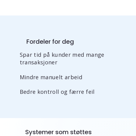
Fordeler for deg
Spar tid på kunder med mange
transaksjoner
Mindre manuelt arbeid
Bedre kontroll og færre feil
Systemer som støttes