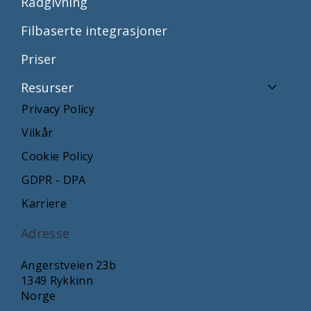
Rådgivning
Filbaserte integrasjoner
Priser
Resurser
Privacy Policy
Vilkår
Cookie Policy
GDPR - DPA
Karriere
Adresse
Angerstveien 23b
1349 Rykkinn
Norge