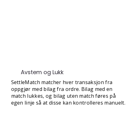
Avstem og Lukk
SettleMatch matcher hver transaksjon fra
oppgjør med bilag fra ordre. Bilag med en
match lukkes, og bilag uten match føres på
egen linje så at disse kan kontrolleres manuelt.