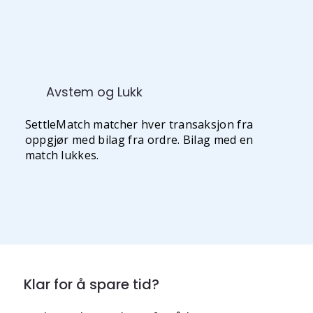
Avstem og Lukk
SettleMatch matcher hver transaksjon fra
oppgjør med bilag fra ordre. Bilag med en
match lukkes.
Klar for å spare tid?