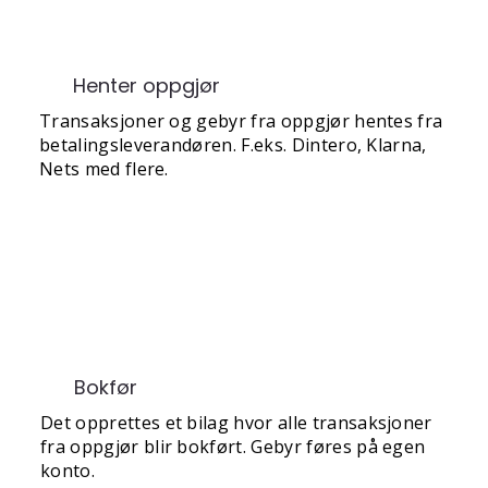
Henter oppgjør
Transaksjoner og gebyr fra oppgjør hentes fra
betalingsleverandøren. F.eks. Dintero, Klarna,
Nets med flere.
Bokfør
Det opprettes et bilag hvor alle transaksjoner
fra oppgjør blir bokført. Gebyr føres på egen
konto.